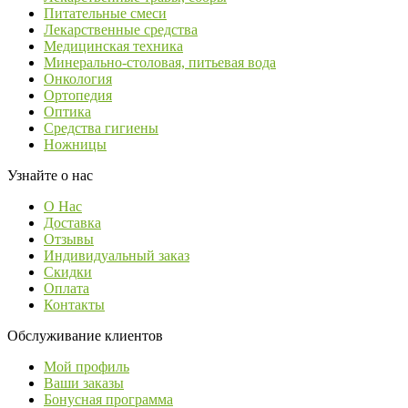
Питательные смеси
Лекарственные средства
Медицинская техника
Минерально-столовая, питьевая вода
Онкология
Ортопедия
Оптика
Средства гигиены
Ножницы
Узнайте о нас
О Нас
Доставка
Отзывы
Индивидуальный заказ
Скидки
Оплата
Контакты
Обслуживание клиентов
Мой профиль
Ваши заказы
Бонусная программа