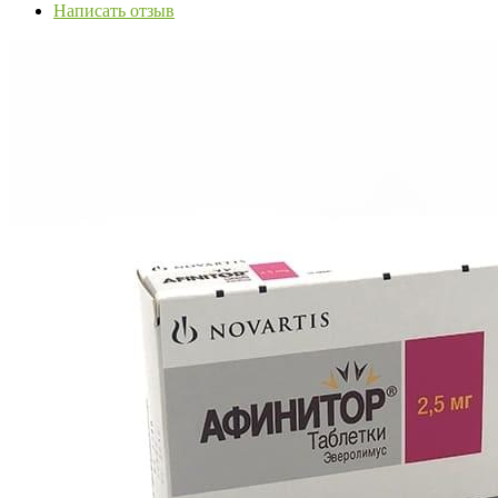
Написать отзыв