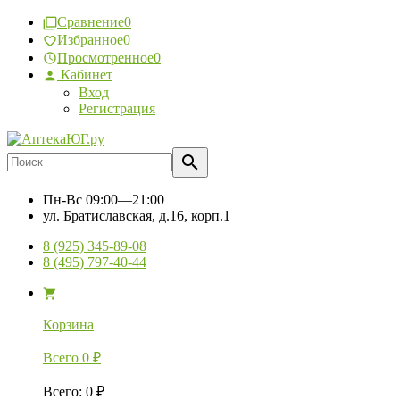
Сравнение
0
Избранное
0
Просмотренное
0
Кабинет
Вход
Регистрация
Пн-Вс
09:00—21:00
ул. Братиславская, д.16, корп.1
8 (925) 345-89-08
8 (495) 797-40-44
Корзина
Всего
0
₽
Всего
:
0
₽