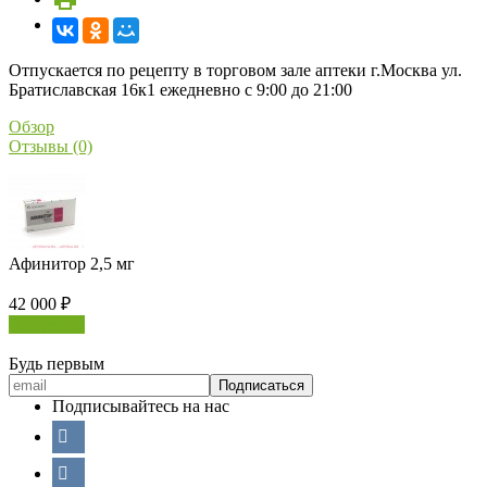
Отпускается по рецепту в торговом зале аптеки г.Москва ул.
Братиславская 16к1 ежедневно с 9:00 до 21:00
Обзор
Отзывы (0)
Афинитор 2,5 мг
42 000
₽
В корзину
Будь первым
Подписывайтесь на нас