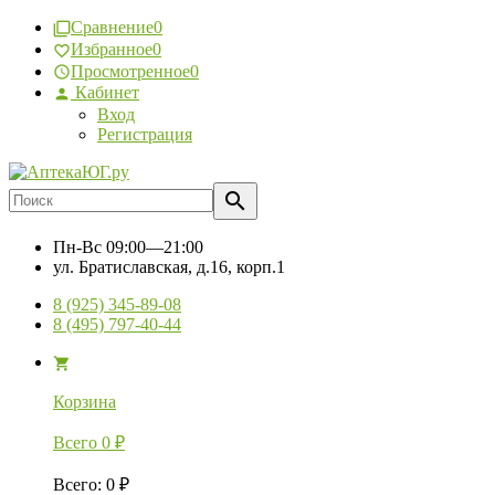
Сравнение
0
Избранное
0
Просмотренное
0
Кабинет
Вход
Регистрация
Пн-Вс
09:00—21:00
ул. Братиславская, д.16, корп.1
8 (925) 345-89-08
8 (495) 797-40-44
Корзина
Всего
0
₽
Всего
:
0
₽