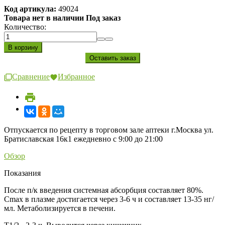
Код артикула:
49024
Товара нет в наличии Под заказ
Количество:
Сравнение
Избранное
Отпускается по рецепту в торговом зале аптеки г.Москва ул.
Братиславская 16к1 ежедневно с 9:00 до 21:00
Обзор
Показания
После п/к введения системная абсорбция составляет 80%.
Cmax в плазме достигается через 3-6 ч и составляет 13-35 нг/
мл. Метаболизируется в печени.