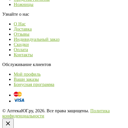
Ножницы
Узнайте о нас
О Нас
Доставка
Отзывы
Индивидуальный заказ
Скидки
Оплата
Контакты
Обслуживание клиентов
Мой профиль
Ваши заказы
Бонусная программа
© АптекаЮГ.ру, 2026. Все права защищены.
Политика
конфиденциальности