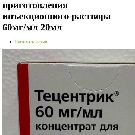
приготовления
инъекционного раствора
60мг/мл 20мл
Написать отзыв