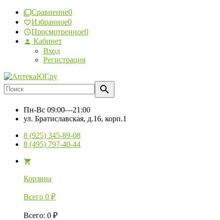
Сравнение
0
Избранное
0
Просмотренное
0
Кабинет
Вход
Регистрация
Пн-Вс
09:00—21:00
ул. Братиславская, д.16, корп.1
8 (925) 345-89-08
8 (495) 797-40-44
Корзина
Всего
0
₽
Всего
:
0
₽