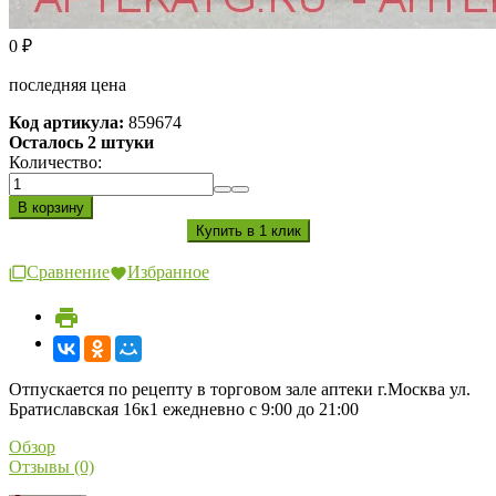
0
₽
последняя цена
Код артикула:
859674
Осталось 2 штуки
Количество:
Сравнение
Избранное
Отпускается по рецепту в торговом зале аптеки г.Москва ул.
Братиславская 16к1 ежедневно с 9:00 до 21:00
Обзор
Отзывы (0)