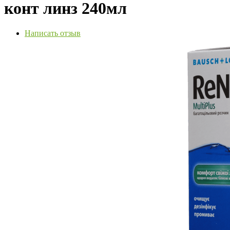
конт линз 240мл
Написать отзыв