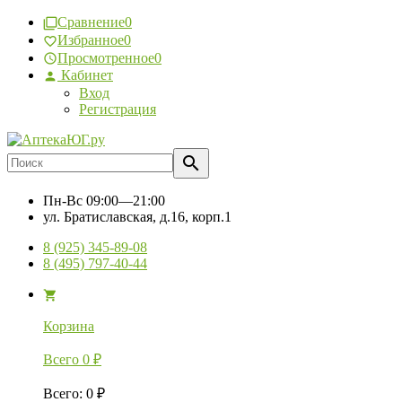
Сравнение
0
Избранное
0
Просмотренное
0
Кабинет
Вход
Регистрация
Пн-Вс
09:00—21:00
ул. Братиславская, д.16, корп.1
8 (925) 345-89-08
8 (495) 797-40-44
Корзина
Всего
0
₽
Всего
:
0
₽