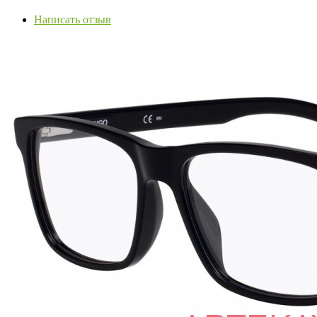
Написать отзыв