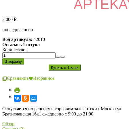
2 000
₽
последняя цена
Код артикула:
42010
Осталась 1 штука
Количество:
Сравнение
Избранное
Отпускается по рецепту в торговом зале аптеки г.Москва ул.
Братиславская 16к1 ежедневно с 9:00 до 21:00
Обзор
Отзывы (0)