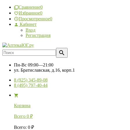
Сравнение
0
Избранное
0
Просмотренное
0
Кабинет
Вход
Регистрация
Пн-Вс
09:00—21:00
ул. Братиславская, д.16, корп.1
8 (925) 345-89-08
8 (495) 797-40-44
Корзина
Всего
0
₽
Всего
:
0
₽