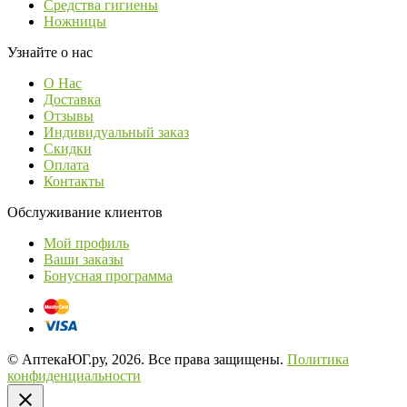
Средства гигиены
Ножницы
Узнайте о нас
О Нас
Доставка
Отзывы
Индивидуальный заказ
Скидки
Оплата
Контакты
Обслуживание клиентов
Мой профиль
Ваши заказы
Бонусная программа
© АптекаЮГ.ру, 2026. Все права защищены.
Политика
конфиденциальности