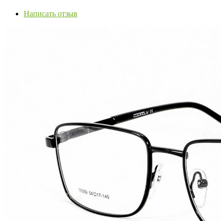
Написать отзыв