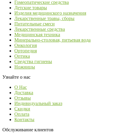
Гомеопатические средства
Детские товары
Изделия медицинского назначения
Лекарственные травы, сборы
Питательные смеси
Лекарственные средства
Медицинская техника
Минерально-столовая, питьевая вода
Онкология
Ортопедия
Оптика
Средства гигиены
Ножницы
Узнайте о нас
О Нас
Доставка
Отзывы
Индивидуальный заказ
Скидки
Оплата
Контакты
Обслуживание клиентов