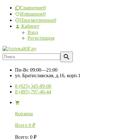
Сравнение
0
Избранное
0
Просмотренное
0
Кабинет
Вход
Регистрация
Пн-Вс
09:00—21:00
ул. Братиславская, д.16, корп.1
8 (925) 345-89-08
8 (495) 797-40-44
Корзина
Всего
0
₽
Всего
:
0
₽