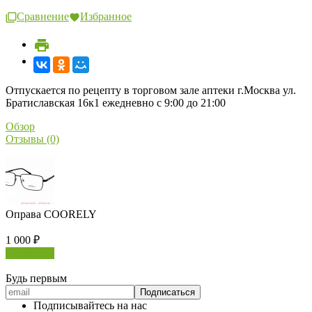
Сравнение
Избранное
Отпускается по рецепту в торговом зале аптеки г.Москва ул.
Братиславская 16к1 ежедневно с 9:00 до 21:00
Обзор
Отзывы (0)
Оправа COORELY
1 000
₽
В корзину
Будь первым
Подписывайтесь на нас