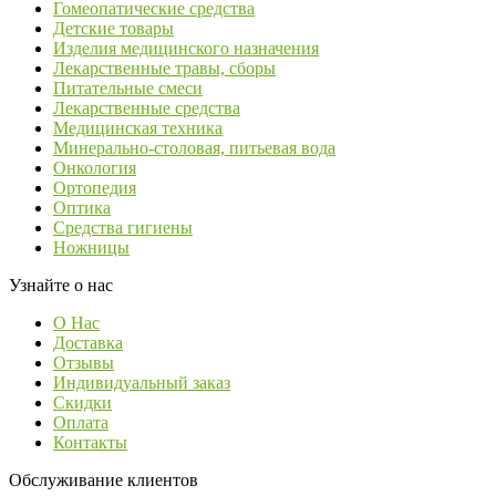
Гомеопатические средства
Детские товары
Изделия медицинского назначения
Лекарственные травы, сборы
Питательные смеси
Лекарственные средства
Медицинская техника
Минерально-столовая, питьевая вода
Онкология
Ортопедия
Оптика
Средства гигиены
Ножницы
Узнайте о нас
О Нас
Доставка
Отзывы
Индивидуальный заказ
Скидки
Оплата
Контакты
Обслуживание клиентов