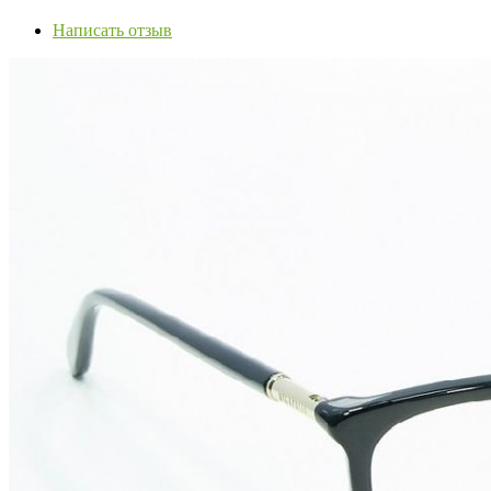
Написать отзыв