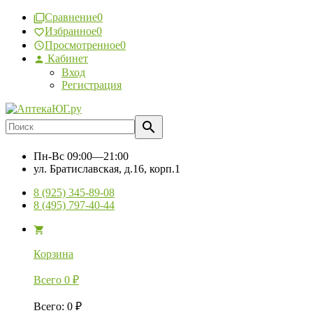
Сравнение
0
Избранное
0
Просмотренное
0
Кабинет
Вход
Регистрация
Пн-Вс
09:00—21:00
ул. Братиславская, д.16, корп.1
8 (925) 345-89-08
8 (495) 797-40-44
Корзина
Всего
0
₽
Всего
:
0
₽