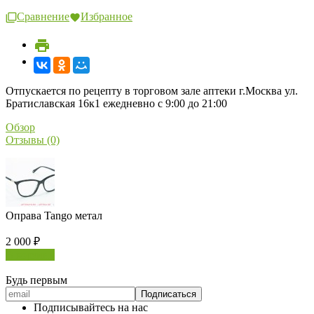
Сравнение
Избранное
Отпускается по рецепту в торговом зале аптеки г.Москва ул.
Братиславская 16к1 ежедневно с 9:00 до 21:00
Обзор
Отзывы (0)
Оправа Tango метал
2 000
₽
В корзину
Будь первым
Подписывайтесь на нас