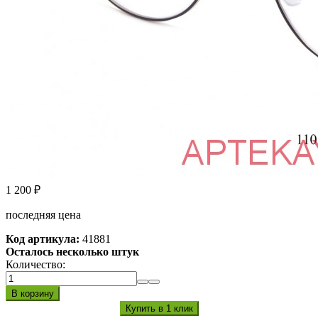
1 200
₽
последняя цена
Код артикула:
41881
Осталось несколько штук
Количество: