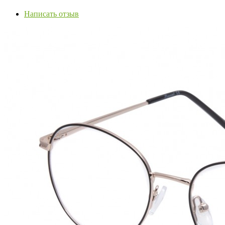
Написать отзыв