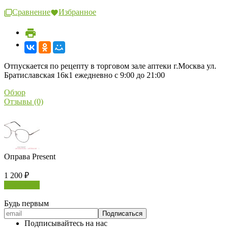
Сравнение
Избранное
Отпускается по рецепту в торговом зале аптеки г.Москва ул.
Братиславская 16к1 ежедневно с 9:00 до 21:00
Обзор
Отзывы (0)
Оправа Present
1 200
₽
В корзину
Будь первым
Подписывайтесь на нас