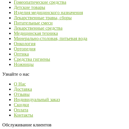
Гомеопатические средства
Детские товары
Изделия медицинского назначения
Лекарственные травы, сборы
Питательные смеси
Лекарственные средства
Медицинская техника
Минерально-столовая, питьевая вода
Онкология
Ортопедия
Оптика
Средства гигиены
Ножницы
Узнайте о нас
О Нас
Доставка
Отзывы
Индивидуальный заказ
Скидки
Оплата
Контакты
Обслуживание клиентов