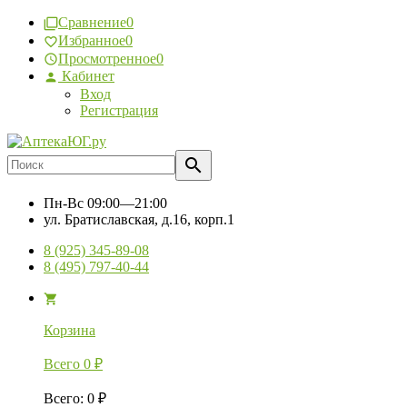
Сравнение
0
Избранное
0
Просмотренное
0
Кабинет
Вход
Регистрация
Пн-Вс
09:00—21:00
ул. Братиславская, д.16, корп.1
8 (925) 345-89-08
8 (495) 797-40-44
Корзина
Всего
0
₽
Всего
:
0
₽