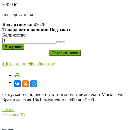
3 950
₽
последняя цена
Код артикула:
45626
Товара нет в наличии Под заказ
Количество:
Сравнение
Избранное
Отпускается по рецепту в торговом зале аптеки г.Москва ул.
Братиславская 16к1 ежедневно с 9:00 до 21:00
Обзор
Отзывы (0)