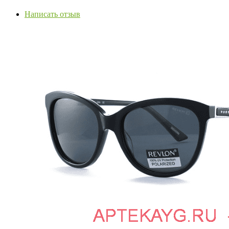
Написать отзыв