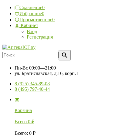
Сравнение
0
Избранное
0
Просмотренное
0
Кабинет
Вход
Регистрация
Пн-Вс
09:00—21:00
ул. Братиславская, д.16, корп.1
8 (925) 345-89-08
8 (495) 797-40-44
Корзина
Всего
0
₽
Всего
:
0
₽