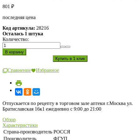
801
₽
последняя цена
Код артикула:
28216
Осталась 1 штука
Количество:
Сравнение
Избранное
Отпускается по рецепту в торговом зале аптеки г.Москва ул.
Братиславская 16к1 ежедневно с 9:00 до 21:00
Обзор
Характеристики
Страна-производитель
РОССЯ
Производитель
ФГУП