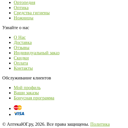
Ортопедия
Оптика
Средства гигиены
Ножницы
Узнайте о нас
О Нас
Доставка
Отзывы
Индивидуальный заказ
Скидки
Оплата
Контакты
Обслуживание клиентов
Мой профиль
Ваши заказы
Бонусная программа
© АптекаЮГ.ру, 2026. Все права защищены.
Политика