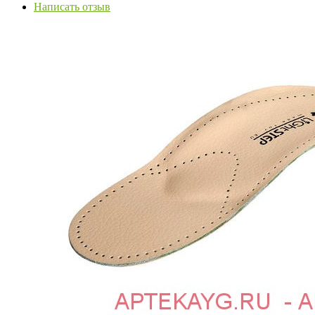
Написать отзыв