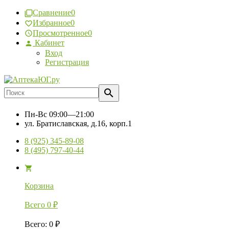
Сравнение
0
Избранное
0
Просмотренное
0
Кабинет
Вход
Регистрация
Пн-Вс
09:00—21:00
ул. Братиславская, д.16, корп.1
8 (925) 345-89-08
8 (495) 797-40-44
Корзина
Всего
0
₽
Всего
:
0
₽