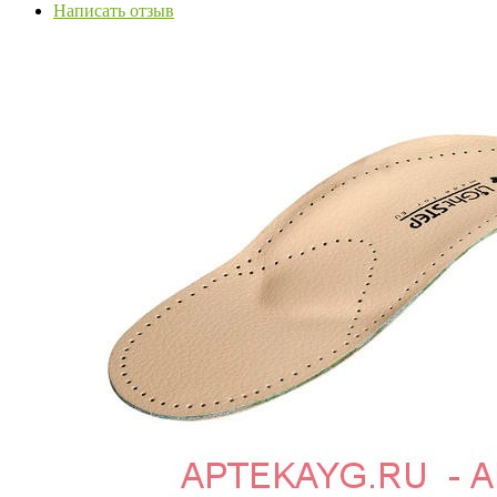
Написать отзыв