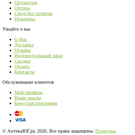
Ортопедия
Оптика
Средства гигиены
Ножницы
Узнайте о нас
О Нас
Доставка
Отзывы
Индивидуальный заказ
Скидки
Оплата
Контакты
Обслуживание клиентов
Мой профиль
Ваши заказы
Бонусная программа
© АптекаЮГ.ру, 2026. Все права защищены.
Политика