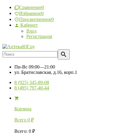
Сравнение
0
Избранное
0
Просмотренное
0
Кабинет
Вход
Регистрация
Пн-Вс
09:00—21:00
ул. Братиславская, д.16, корп.1
8 (925) 345-89-08
8 (495) 797-40-44
Корзина
Всего
0
₽
Всего
:
0
₽