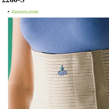
Написать отзыв