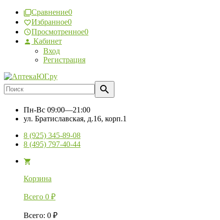
Сравнение
0
Избранное
0
Просмотренное
0
Кабинет
Вход
Регистрация
Пн-Вс
09:00—21:00
ул. Братиславская, д.16, корп.1
8 (925) 345-89-08
8 (495) 797-40-44
Корзина
Всего
0
₽
Всего
:
0
₽