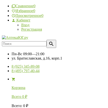
Сравнение
0
Избранное
0
Просмотренное
0
Кабинет
Вход
Регистрация
Пн-Вс
09:00—21:00
ул. Братиславская, д.16, корп.1
8 (925) 345-89-08
8 (495) 797-40-44
Корзина
Всего
0
₽
Всего
:
0
₽