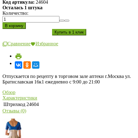
Код артикула:
24604
Осталась 1 штука
Количество:
Сравнение
Избранное
Отпускается по рецепту в торговом зале аптеки г.Москва ул.
Братиславская 16к1 ежедневно с 9:00 до 21:00
Обзор
Характеристики
Штрихкод
24604
Отзывы (0)