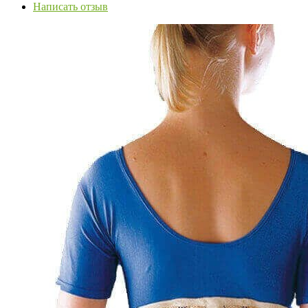
Написать отзыв