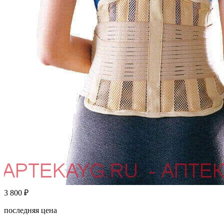
3 800
₽
последняя цена