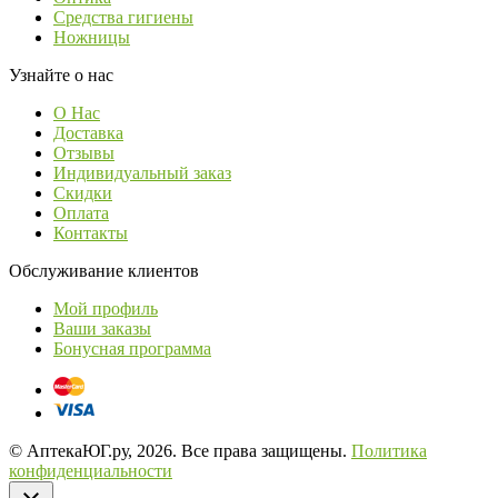
Средства гигиены
Ножницы
Узнайте о нас
О Нас
Доставка
Отзывы
Индивидуальный заказ
Скидки
Оплата
Контакты
Обслуживание клиентов
Мой профиль
Ваши заказы
Бонусная программа
© АптекаЮГ.ру, 2026. Все права защищены.
Политика
конфиденциальности