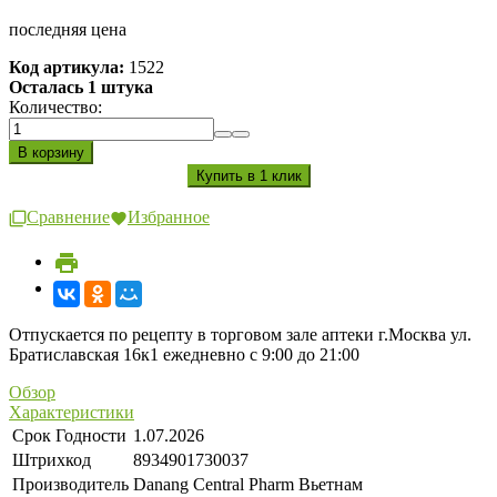
последняя цена
Код артикула:
1522
Осталась 1 штука
Количество:
Сравнение
Избранное
Отпускается по рецепту в торговом зале аптеки г.Москва ул.
Братиславская 16к1 ежедневно с 9:00 до 21:00
Обзор
Характеристики
Срок Годности
1.07.2026
Штрихкод
8934901730037
Производитель
Danang Central Pharm Вьетнам