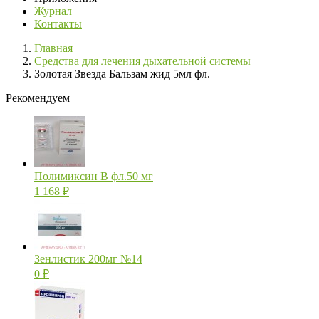
Журнал
Контакты
Главная
Средства для лечения дыхательной системы
Золотая Звезда Бальзам жид 5мл фл.
Рекомендуем
Полимиксин В фл.50 мг
1 168
₽
Зенлистик 200мг №14
0
₽