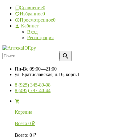
Сравнение
0
Избранное
0
Просмотренное
0
Кабинет
Вход
Регистрация
Пн-Вс
09:00—21:00
ул. Братиславская, д.16, корп.1
8 (925) 345-89-08
8 (495) 797-40-44
Корзина
Всего
0
₽
Всего
:
0
₽