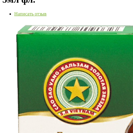
Написать отзыв