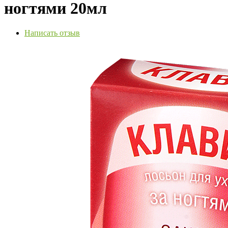
ногтями 20мл
Написать отзыв