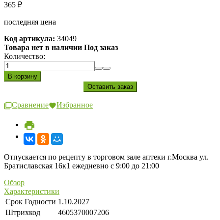
365
₽
последняя цена
Код артикула:
34049
Товара нет в наличии Под заказ
Количество:
Сравнение
Избранное
Отпускается по рецепту в торговом зале аптеки г.Москва ул.
Братиславская 16к1 ежедневно с 9:00 до 21:00
Обзор
Характеристики
Срок Годности
1.10.2027
Штрихкод
4605370007206