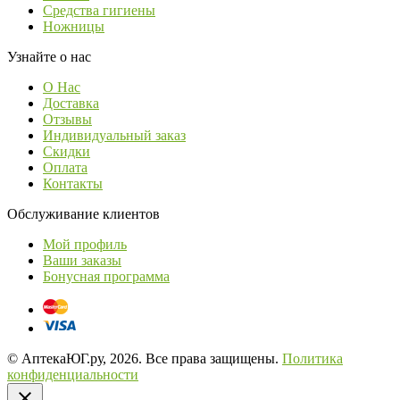
Средства гигиены
Ножницы
Узнайте о нас
О Нас
Доставка
Отзывы
Индивидуальный заказ
Скидки
Оплата
Контакты
Обслуживание клиентов
Мой профиль
Ваши заказы
Бонусная программа
© АптекаЮГ.ру, 2026. Все права защищены.
Политика
конфиденциальности