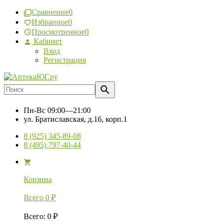
Сравнение
0
Избранное
0
Просмотренное
0
Кабинет
Вход
Регистрация
Пн-Вс
09:00—21:00
ул. Братиславская, д.16, корп.1
8 (925) 345-89-08
8 (495) 797-40-44
Корзина
Всего
0
₽
Всего
:
0
₽