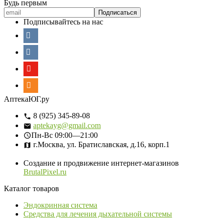
Будь первым
Подписывайтесь на нас
АптекаЮГ.ру
8 (925) 345-89-08
aptekayg@gmail.com
Пн-Вс
09:00—21:00
г.Москва, ул. Братиславская, д.16, корп.1
Создание и продвижение интернет-магазинов
BrutalPixel.ru
Каталог товаров
Эндокринная система
Средства для лечения дыхательной системы