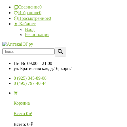
Сравнение
0
Избранное
0
Просмотренное
0
Кабинет
Вход
Регистрация
Пн-Вс
09:00—21:00
ул. Братиславская, д.16, корп.1
8 (925) 345-89-08
8 (495) 797-40-44
Корзина
Всего
0
₽
Всего
:
0
₽