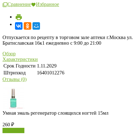
Сравнение
Избранное
Отпускается по рецепту в торговом зале аптеки г.Москва ул.
Братиславская 16к1 ежедневно с 9:00 до 21:00
Обзор
Характеристики
Срок Годности
1.11.2029
Штрихкод
16401012276
Отзывы (0)
Умная эмаль регенератор слоящихся ногтей 15мл
260
₽
В корзину