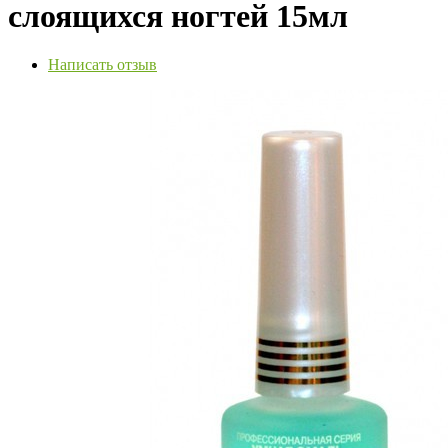
слоящихся ногтей 15мл
Написать отзыв