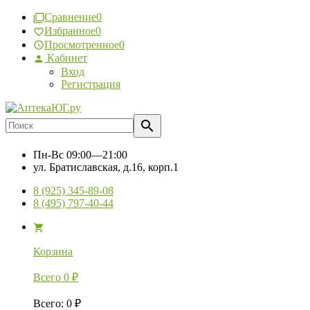
Сравнение
0
Избранное
0
Просмотренное
0
Кабинет
Вход
Регистрация
Пн-Вс
09:00—21:00
ул. Братиславская, д.16, корп.1
8 (925) 345-89-08
8 (495) 797-40-44
Корзина
Всего
0
₽
Всего
:
0
₽