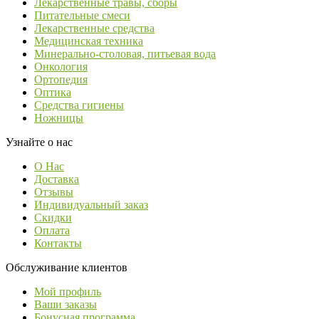
Лекарственные травы, сборы
Питательные смеси
Лекарственные средства
Медицинская техника
Минерально-столовая, питьевая вода
Онкология
Ортопедия
Оптика
Средства гигиены
Ножницы
Узнайте о нас
О Нас
Доставка
Отзывы
Индивидуальный заказ
Скидки
Оплата
Контакты
Обслуживание клиентов
Мой профиль
Ваши заказы
Бонусная программа