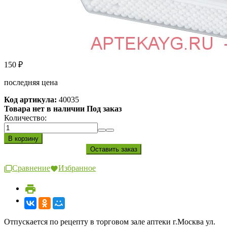
150
₽
последняя цена
Код артикула:
40035
Товара нет в наличии Под заказ
Количество:
Сравнение
Избранное
Отпускается по рецепту в торговом зале аптеки г.Москва ул.