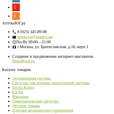
АптекаЮГ.ру
8 (925) 345-89-08
aptekayg@gmail.com
Пн-Вс
09:00—21:00
г.Москва, ул. Братиславская, д.16, корп.1
Создание и продвижение интернет-магазинов
BrutalPixel.ru
Каталог товаров
Эндокринная система
Средства для лечения дыхательной системы
Тесты Ковид
БАДы
Вакцины
Гомеопатические средства
Детские товары
Изделия медицинского назначения