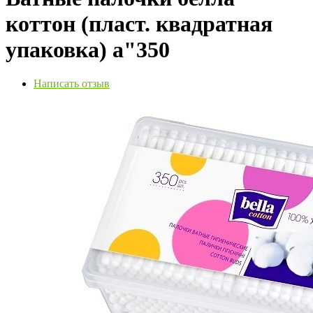
коттон (пласт. квадратная
упаковка) a"350
Написать отзыв