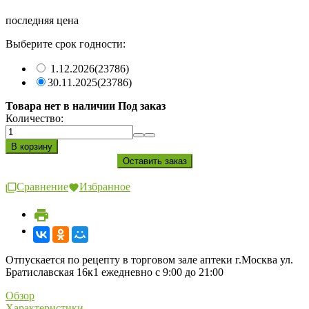
последняя цена
Выберите срок годности:
1.12.2026
(23786)
30.11.2025
(23786)
Товара нет в наличии Под заказ
Количество:
Сравнение
Избранное
Отпускается по рецепту в торговом зале аптеки г.Москва ул.
Братиславская 16к1 ежедневно с 9:00 до 21:00
Обзор
Характеристики