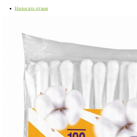
Написать отзыв