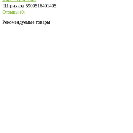
Штрихкод
5900516401405
Отзывы (0)
Рекомендуемые товары