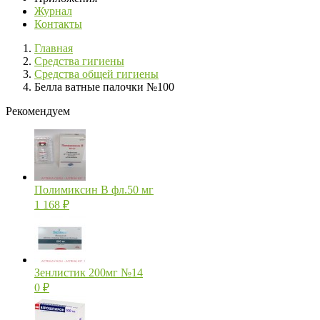
Журнал
Контакты
Главная
Средства гигиены
Средства общей гигиены
Белла ватные палочки №100
Рекомендуем
Полимиксин В фл.50 мг
1 168
₽
Зенлистик 200мг №14
0
₽