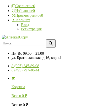
Сравнение
0
Избранное
0
Просмотренное
0
Кабинет
Вход
Регистрация
Пн-Вс
09:00—21:00
ул. Братиславская, д.16, корп.1
8 (925) 345-89-08
8 (495) 797-40-44
Корзина
Всего
0
₽
Всего
:
0
₽