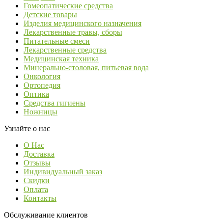
Гомеопатические средства
Детские товары
Изделия медицинского назначения
Лекарственные травы, сборы
Питательные смеси
Лекарственные средства
Медицинская техника
Минерально-столовая, питьевая вода
Онкология
Ортопедия
Оптика
Средства гигиены
Ножницы
Узнайте о нас
О Нас
Доставка
Отзывы
Индивидуальный заказ
Скидки
Оплата
Контакты
Обслуживание клиентов