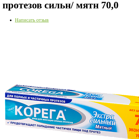
протезов сильн/ мятн 70,0
Написать отзыв