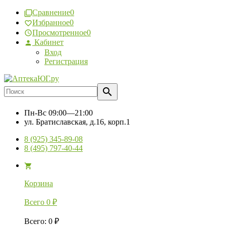
Сравнение
0
Избранное
0
Просмотренное
0
Кабинет
Вход
Регистрация
Пн-Вс
09:00—21:00
ул. Братиславская, д.16, корп.1
8 (925) 345-89-08
8 (495) 797-40-44
Корзина
Всего
0
₽
Всего
:
0
₽