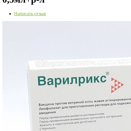
Написать отзыв