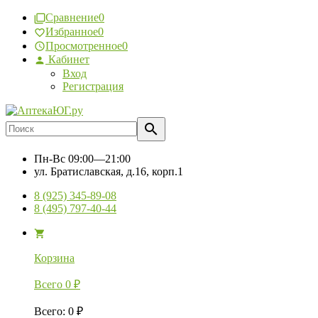
Сравнение
0
Избранное
0
Просмотренное
0
Кабинет
Вход
Регистрация
Пн-Вс
09:00—21:00
ул. Братиславская, д.16, корп.1
8 (925) 345-89-08
8 (495) 797-40-44
Корзина
Всего
0
₽
Всего
:
0
₽