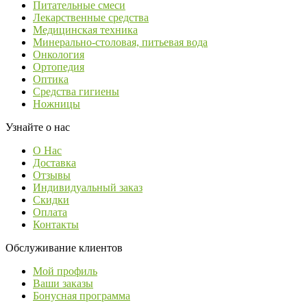
Питательные смеси
Лекарственные средства
Медицинская техника
Минерально-столовая, питьевая вода
Онкология
Ортопедия
Оптика
Средства гигиены
Ножницы
Узнайте о нас
О Нас
Доставка
Отзывы
Индивидуальный заказ
Скидки
Оплата
Контакты
Обслуживание клиентов
Мой профиль
Ваши заказы
Бонусная программа