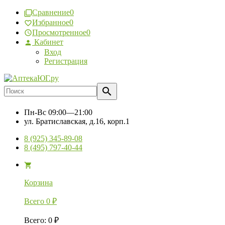
Сравнение
0
Избранное
0
Просмотренное
0
Кабинет
Вход
Регистрация
Пн-Вс
09:00—21:00
ул. Братиславская, д.16, корп.1
8 (925) 345-89-08
8 (495) 797-40-44
Корзина
Всего
0
₽
Всего
:
0
₽