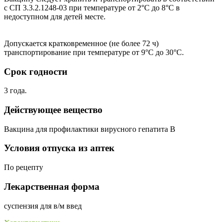
с СП 3.3.2.1248-03 при температуре от 2°С до 8°С в
недоступном для детей месте.
Допускается кратковременное (не более 72 ч)
транспортирование при температуре от 9°С до 30°С.
Срок годности
3 года.
Действующее вещество
Вакцина для профилактики вирусного гепатита В
Условия отпуска из аптек
По рецепту
Лекарственная форма
суспензия для в/м введ