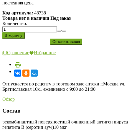
последняя цена
Код артикула:
48738
Товара нет в наличии Под заказ
Количество:
Сравнение
Избранное
Отпускается по рецепту в торговом зале аптеки г.Москва ул.
Братиславская 16к1 ежедневно с 9:00 до 21:00
Обзор
Состав
рекомбинантный поверхностный очищенный антиген вируса
гепатита B (серотип ayw)10 мкг