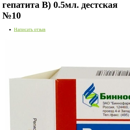
гепатита В) 0.5мл. дестская
№10
Написать отзыв