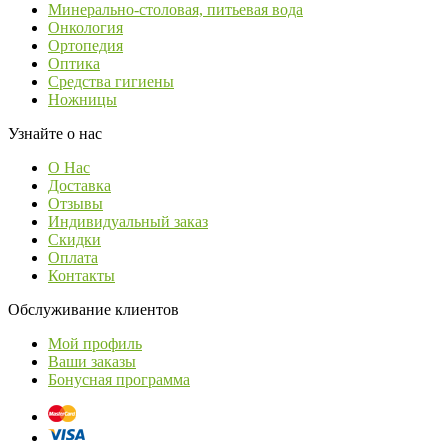
Минерально-столовая, питьевая вода
Онкология
Ортопедия
Оптика
Средства гигиены
Ножницы
Узнайте о нас
О Нас
Доставка
Отзывы
Индивидуальный заказ
Скидки
Оплата
Контакты
Обслуживание клиентов
Мой профиль
Ваши заказы
Бонусная программа