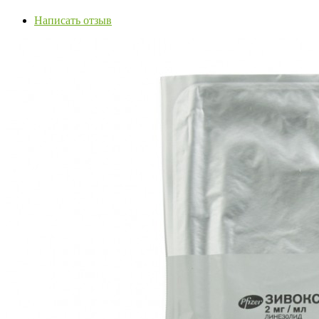
Написать отзыв