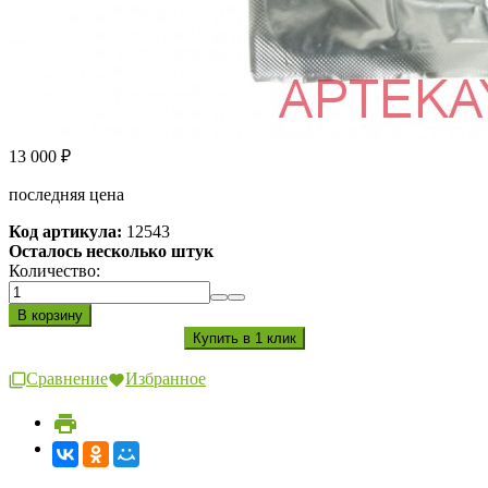
13 000
₽
последняя цена
Код артикула:
12543
Осталось несколько штук
Количество:
Сравнение
Избранное