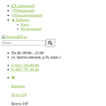
Сравнение
0
Избранное
0
Просмотренное
0
Кабинет
Вход
Регистрация
Пн-Вс
09:00—21:00
ул. Братиславская, д.16, корп.1
8 (925) 345-89-08
8 (495) 797-40-44
Корзина
Всего
0
₽
Всего
:
0
₽