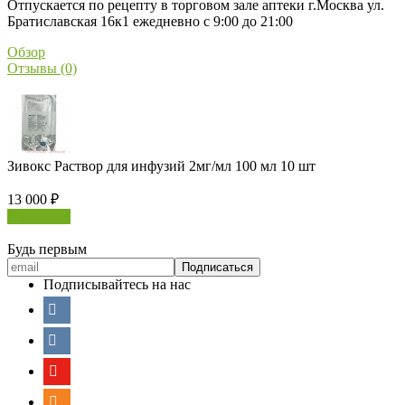
Отпускается по рецепту в торговом зале аптеки г.Москва ул.
Братиславская 16к1 ежедневно с 9:00 до 21:00
Обзор
Отзывы (0)
Зивокс Раствор для инфузий 2мг/мл 100 мл 10 шт
13 000
₽
В корзину
Будь первым
Подписывайтесь на нас