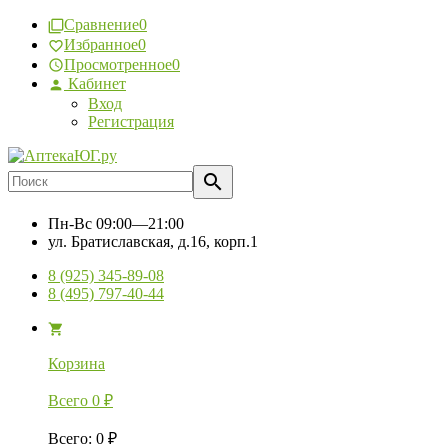
Сравнение
0
Избранное
0
Просмотренное
0
Кабинет
Вход
Регистрация
Пн-Вс
09:00—21:00
ул. Братиславская, д.16, корп.1
8 (925) 345-89-08
8 (495) 797-40-44
Корзина
Всего
0
₽
Всего
:
0
₽