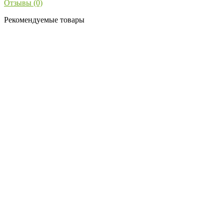
Отзывы (0)
Рекомендуемые товары