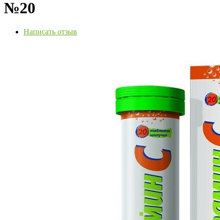
№20
Написать отзыв