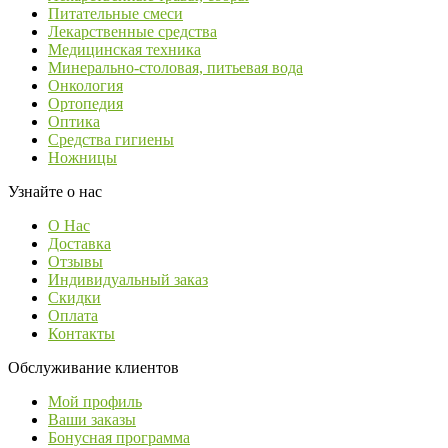
Питательные смеси
Лекарственные средства
Медицинская техника
Минерально-столовая, питьевая вода
Онкология
Ортопедия
Оптика
Средства гигиены
Ножницы
Узнайте о нас
О Нас
Доставка
Отзывы
Индивидуальный заказ
Скидки
Оплата
Контакты
Обслуживание клиентов
Мой профиль
Ваши заказы
Бонусная программа