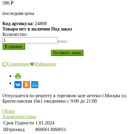
586
₽
последняя цена
Код артикула:
24808
Товара нет в наличии Под заказ
Количество:
Сравнение
Избранное
Отпускается по рецепту в торговом зале аптеки г.Москва ул.
Братиславская 16к1 ежедневно с 9:00 до 21:00
Обзор
Характеристики
Срок Годности
1.01.2024
Штрихкод
8606013060011