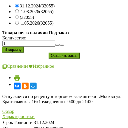
31.12.2024
(32055)
1.08.2026
(32055)
(32055)
1.05.2026
(32055)
Товара нет в наличии Под заказ
Количество:
Сравнение
Избранное
Отпускается по рецепту в торговом зале аптеки г.Москва ул.
Братиславская 16к1 ежедневно с 9:00 до 21:00
Обзор
Характеристики
Срок Годности
31.12.2024