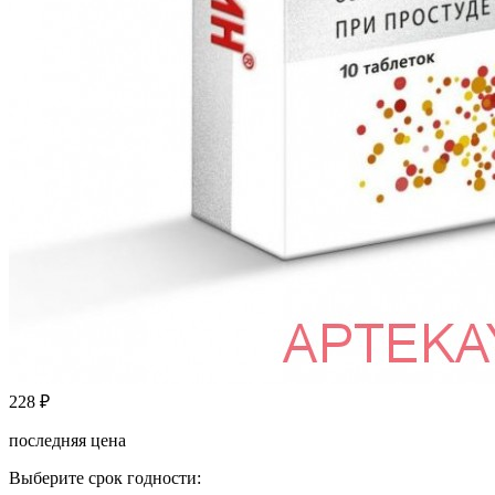
228
₽
последняя цена
Выберите срок годности: