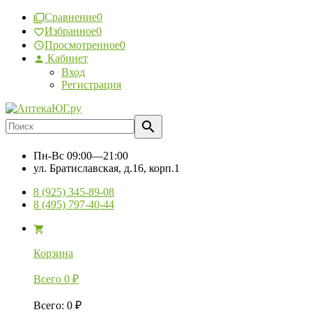
Сравнение
0
Избранное
0
Просмотренное
0
Кабинет
Вход
Регистрация
Пн-Вс
09:00—21:00
ул. Братиславская, д.16, корп.1
8 (925) 345-89-08
8 (495) 797-40-44
Корзина
Всего
0
₽
Всего
:
0
₽