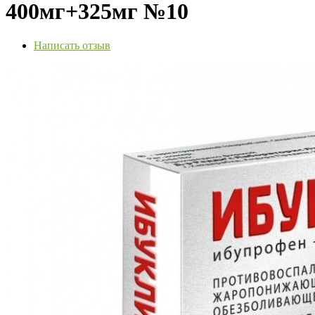
400мг+325мг №10
Написать отзыв