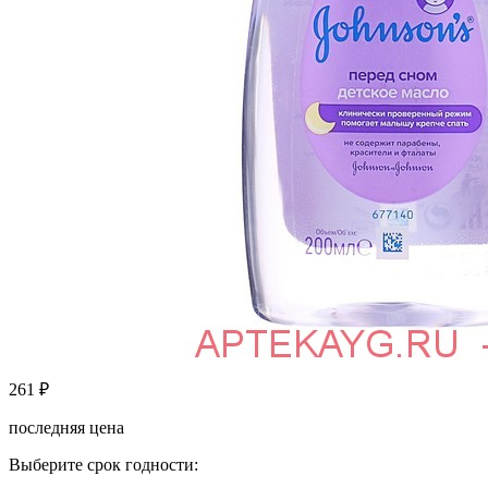
261
₽
последняя цена
Выберите срок годности: