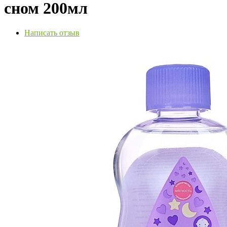
сном 200мл
Написать отзыв