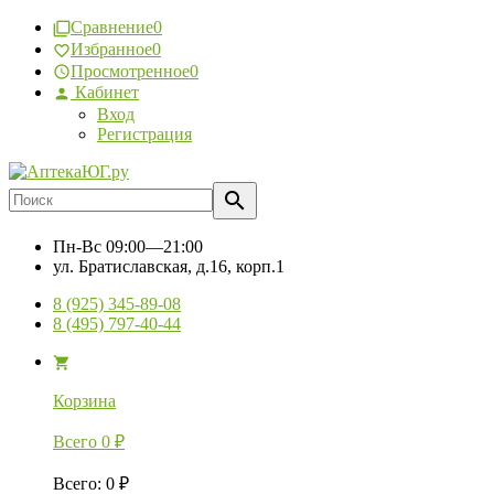
Сравнение
0
Избранное
0
Просмотренное
0
Кабинет
Вход
Регистрация
Пн-Вс
09:00—21:00
ул. Братиславская, д.16, корп.1
8 (925) 345-89-08
8 (495) 797-40-44
Корзина
Всего
0
₽
Всего
:
0
₽