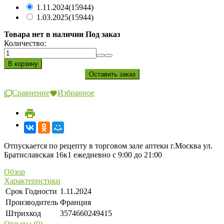
1.11.2024
(15944)
1.03.2025
(15944)
Товара нет в наличии Под заказ
Количество:
Сравнение
Избранное
Отпускается по рецепту в торговом зале аптеки г.Москва ул.
Братиславская 16к1 ежедневно с 9:00 до 21:00
Обзор
Характеристики
Срок Годности
1.11.2024
Производитель
Франция
Штрихкод
3574660249415
Отзывы (0)