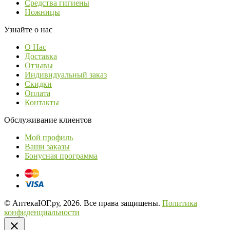
Средства гигиены
Ножницы
Узнайте о нас
О Нас
Доставка
Отзывы
Индивидуальный заказ
Скидки
Оплата
Контакты
Обслуживание клиентов
Мой профиль
Ваши заказы
Бонусная программа
© АптекаЮГ.ру, 2026. Все права защищены.
Политика
конфиденциальности