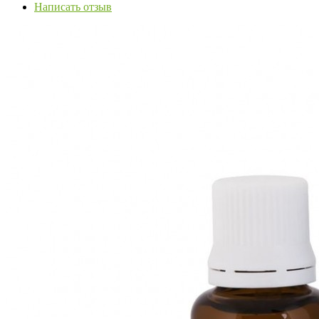
Написать отзыв