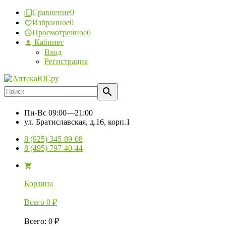
Сравнение
0
Избранное
0
Просмотренное
0
Кабинет
Вход
Регистрация
Пн-Вс
09:00—21:00
ул. Братиславская, д.16, корп.1
8 (925) 345-89-08
8 (495) 797-40-44
Корзина
Всего
0
₽
Всего
:
0
₽