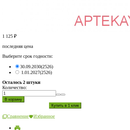
1 125
₽
последняя цена
Выберите срок годности:
30.09.2030
(2526)
1.01.2027
(2526)
Осталось 2 штуки
Количество:
Сравнение
Избранное