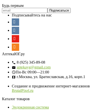
Будь первым
Подписывайтесь на нас
АптекаЮГ.ру
8 (925) 345-89-08
aptekayg@gmail.com
Пн-Вс
09:00—21:00
г.Москва, ул. Братиславская, д.16, корп.1
Создание и продвижение интернет-магазинов
BrutalPixel.ru
Каталог товаров
Эндокринная система