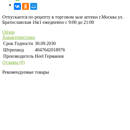
Отпускается по рецепту в торговом зале аптеки г.Москва ул.
Братиславская 16к1 ежедневно с 9:00 до 21:00
Обзор
Характеристики
Срок Годности
30.09.2030
Штрихкод
4047642018976
Производитель
Heel Германия
Отзывы (0)
Рекомендуемые товары