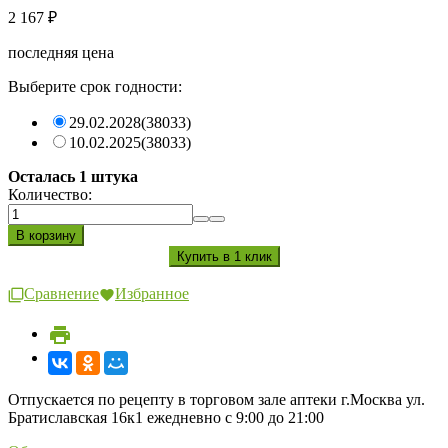
2 167
₽
последняя цена
Выберите срок годности:
29.02.2028
(38033)
10.02.2025
(38033)
Осталась 1 штука
Количество:
Сравнение
Избранное
Отпускается по рецепту в торговом зале аптеки г.Москва ул.
Братиславская 16к1 ежедневно с 9:00 до 21:00