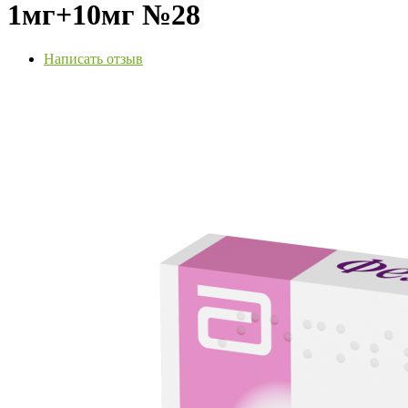
1мг+10мг №28
Написать отзыв