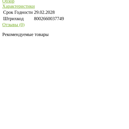
Обзор
Характеристики
Срок Годности
29.02.2028
Штрихкод
8002660037749
Отзывы (0)
Рекомендуемые товары