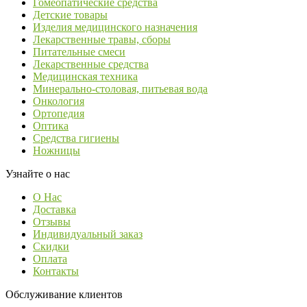
Гомеопатические средства
Детские товары
Изделия медицинского назначения
Лекарственные травы, сборы
Питательные смеси
Лекарственные средства
Медицинская техника
Минерально-столовая, питьевая вода
Онкология
Ортопедия
Оптика
Средства гигиены
Ножницы
Узнайте о нас
О Нас
Доставка
Отзывы
Индивидуальный заказ
Скидки
Оплата
Контакты
Обслуживание клиентов