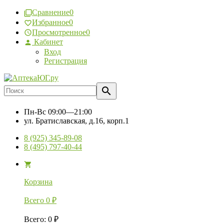
Сравнение
0
Избранное
0
Просмотренное
0
Кабинет
Вход
Регистрация
Пн-Вс
09:00—21:00
ул. Братиславская, д.16, корп.1
8 (925) 345-89-08
8 (495) 797-40-44
Корзина
Всего
0
₽
Всего
:
0
₽