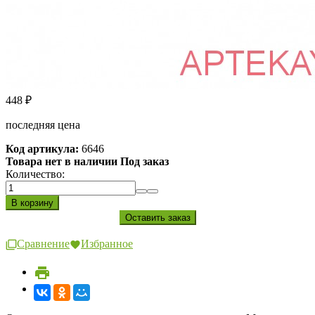
448
₽
последняя цена
Код артикула:
6646
Товара нет в наличии Под заказ
Количество:
Сравнение
Избранное