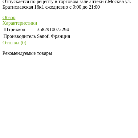
Отпускается по рецепту в торговом зале аптеки г.Москва ул.
Братиславская 16к1 ежедневно с 9:00 до 21:00
Обзор
Характеристики
Штрихкод
3582910072294
Производитель
Sanofi Франция
Отзывы (0)
Рекомендуемые товары