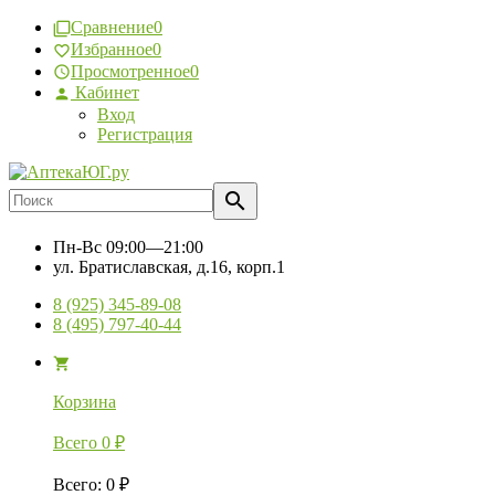
Сравнение
0
Избранное
0
Просмотренное
0
Кабинет
Вход
Регистрация
Пн-Вс
09:00—21:00
ул. Братиславская, д.16, корп.1
8 (925) 345-89-08
8 (495) 797-40-44
Корзина
Всего
0
₽
Всего
:
0
₽