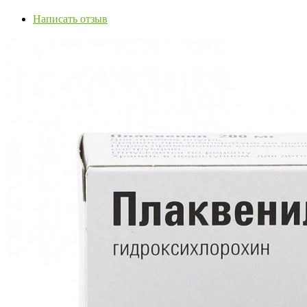
Написать отзыв