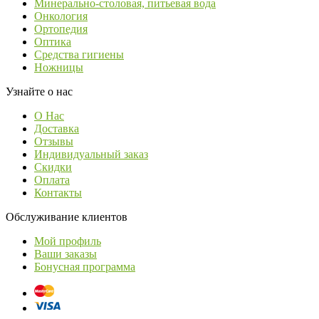
Минерально-столовая, питьевая вода
Онкология
Ортопедия
Оптика
Средства гигиены
Ножницы
Узнайте о нас
О Нас
Доставка
Отзывы
Индивидуальный заказ
Скидки
Оплата
Контакты
Обслуживание клиентов
Мой профиль
Ваши заказы
Бонусная программа