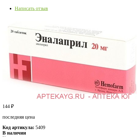
Написать отзыв
144
₽
последняя цена
Код артикула:
5409
В наличии