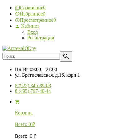
Сравнение
0
Избранное
0
Просмотренное
0
Кабинет
Вход
Регистрация
Пн-Вс
09:00—21:00
ул. Братиславская, д.16, корп.1
8 (925) 345-89-08
8 (495) 797-40-44
Корзина
Всего
0
₽
Всего
:
0
₽