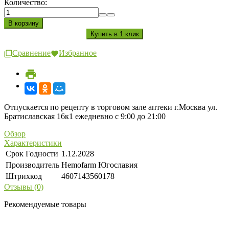
Количество:
Сравнение
Избранное
Отпускается по рецепту в торговом зале аптеки г.Москва ул.
Братиславская 16к1 ежедневно с 9:00 до 21:00
Обзор
Характеристики
Срок Годности
1.12.2028
Производитель
Hemofarm Югославия
Штрихкод
4607143560178
Отзывы (0)
Рекомендуемые товары