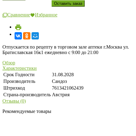
Сравнение
Избранное
Отпускается по рецепту в торговом зале аптеки г.Москва ул.
Братиславская 16к1 ежедневно с 9:00 до 21:00
Обзор
Характеристики
Срок Годности
31.08.2028
Производитель
Сандоз
Штрихкод
7613421062439
Страна-производитель
Австрия
Отзывы (0)
Рекомендуемые товары