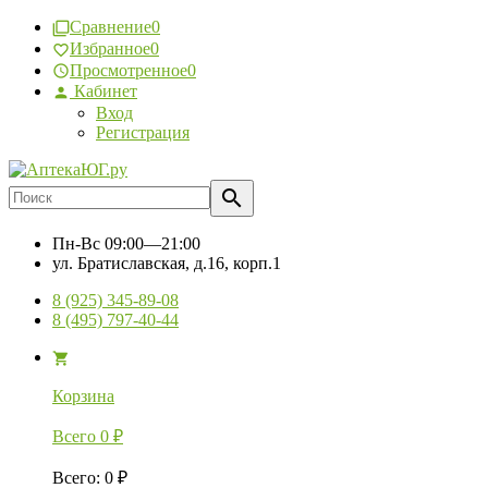
Сравнение
0
Избранное
0
Просмотренное
0
Кабинет
Вход
Регистрация
Пн-Вс
09:00—21:00
ул. Братиславская, д.16, корп.1
8 (925) 345-89-08
8 (495) 797-40-44
Корзина
Всего
0
₽
Всего
:
0
₽