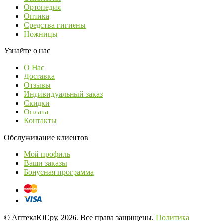
Ортопедия
Оптика
Средства гигиены
Ножницы
Узнайте о нас
О Нас
Доставка
Отзывы
Индивидуальный заказ
Скидки
Оплата
Контакты
Обслуживание клиентов
Мой профиль
Ваши заказы
Бонусная программа
© АптекаЮГ.ру, 2026. Все права защищены.
Политика