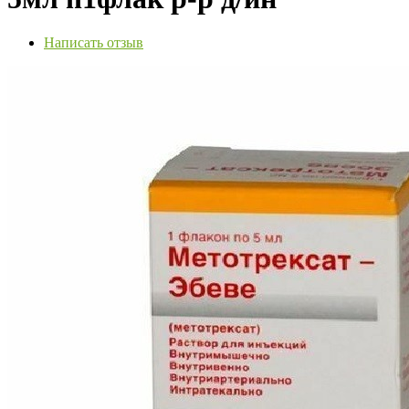
Написать отзыв