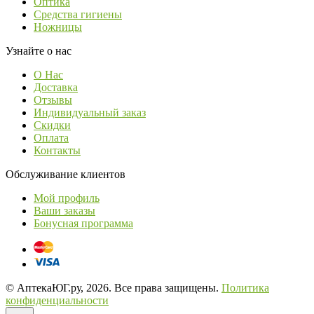
Оптика
Средства гигиены
Ножницы
Узнайте о нас
О Нас
Доставка
Отзывы
Индивидуальный заказ
Скидки
Оплата
Контакты
Обслуживание клиентов
Мой профиль
Ваши заказы
Бонусная программа
© АптекаЮГ.ру, 2026. Все права защищены.
Политика
конфиденциальности