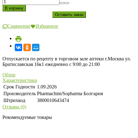
Сравнение
Избранное
Отпускается по рецепту в торговом зале аптеки г.Москва ул.
Братиславская 16к1 ежедневно с 9:00 до 21:00
Обзор
Характеристики
Срок Годности
1.09.2026
Производитель
Pharmachim/Sopharma Болгария
Штрихкод
3800010643474
Отзывы (0)
Рекомендуемые товары