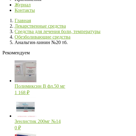
Журнал
Контакты
Главная
Лекарственные средства
Средства для лечения боли, температуры
Обезболивающие средства
Анальгин-хинин №20 тб.
Рекомендуем
Полимиксин В фл.50 мг
1 168
₽
Зенлистик 200мг №14
0
₽