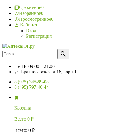
Сравнение
0
Избранное
0
Просмотренное
0
Кабинет
Вход
Регистрация
Пн-Вс
09:00—21:00
ул. Братиславская, д.16, корп.1
8 (925) 345-89-08
8 (495) 797-40-44
Корзина
Всего
0
₽
Всего
:
0
₽