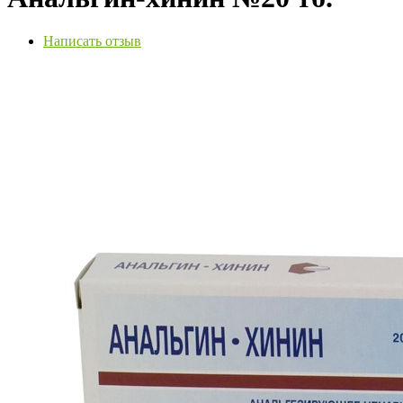
Написать отзыв