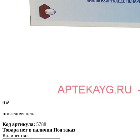
0
₽
последняя цена
Код артикула:
5788
Товара нет в наличии Под заказ
Количество: