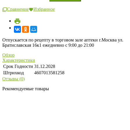
Сравнение
Избранное
Отпускается по рецепту в торговом зале аптеки г.Москва ул.
Братиславская 16к1 ежедневно с 9:00 до 21:00
Обзор
Характеристики
Срок Годности
31.12.2028
Штрихкод
4607013581258
Отзывы (0)
Рекомендуемые товары