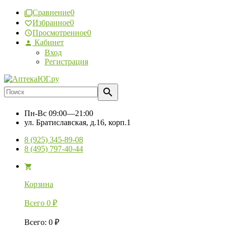
Сравнение
0
Избранное
0
Просмотренное
0
Кабинет
Вход
Регистрация
Пн-Вс
09:00—21:00
ул. Братиславская, д.16, корп.1
8 (925) 345-89-08
8 (495) 797-40-44
Корзина
Всего
0
₽
Всего
:
0
₽