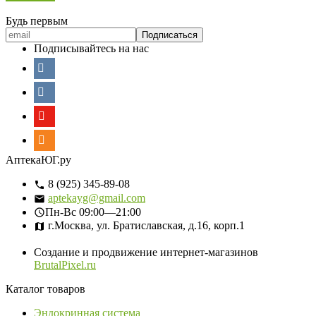
Будь первым
Подписывайтесь на нас
АптекаЮГ.ру
8 (925) 345-89-08
aptekayg@gmail.com
Пн-Вс
09:00—21:00
г.Москва, ул. Братиславская, д.16, корп.1
Создание и продвижение интернет-магазинов
BrutalPixel.ru
Каталог товаров
Эндокринная система