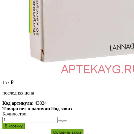
157
₽
последняя цена
Код артикула:
43824
Товара нет в наличии Под заказ
Количество: