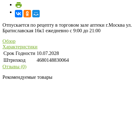
Отпускается по рецепту в торговом зале аптеки г.Москва ул.
Братиславская 16к1 ежедневно с 9:00 до 21:00
Обзор
Характеристики
Срок Годности
10.07.2028
Штрихкод
4680148830064
Отзывы (0)
Рекомендуемые товары