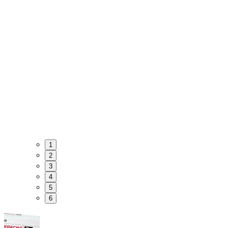
1
2
3
4
5
6