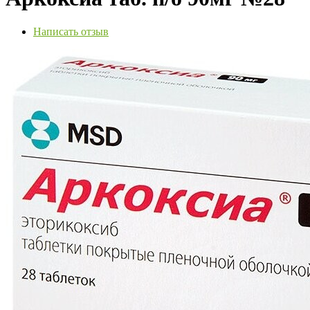
Написать отзыв