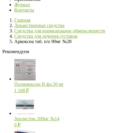
Журнал
Контакты
Главная
Лекарственные средства
Средства для нормализации обмена веществ
Средства для лечения суставов
Аркоксиа таб. п/о 90мг №28
Рекомендуем
Полимиксин В фл.50 мг
1 168
₽
Зенлистик 200мг №14
0
₽