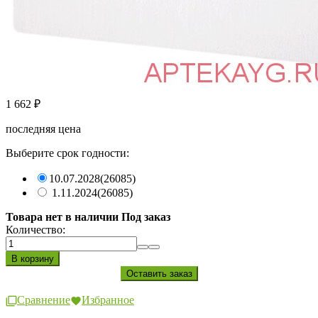
1 662
₽
последняя цена
Выберите срок годности:
10.07.2028
(26085)
1.11.2024
(26085)
Товара нет в наличии Под заказ
Количество:
Сравнение
Избранное