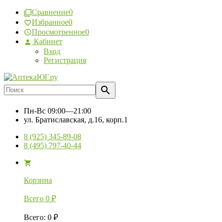
Сравнение
0
Избранное
0
Просмотренное
0
Кабинет
Вход
Регистрация
Пн-Вс
09:00—21:00
ул. Братиславская, д.16, корп.1
8 (925) 345-89-08
8 (495) 797-40-44
Корзина
Всего
0
₽
Всего
:
0
₽