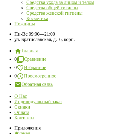
Средства ухода за лицом и телом
Средства общей гигиены
Средства женской гигиены
Косметика
Ножницы
Пн-Вс
09:00—21:00
ул. Братиславская, д.16, корп.1
Главная
0
Сравнение
0
Избранное
0
Просмотренное
Обратная связь
О Нас
Индивидуальный заказ
Скидки
Оплата
Контакты
Приложения
Журнал