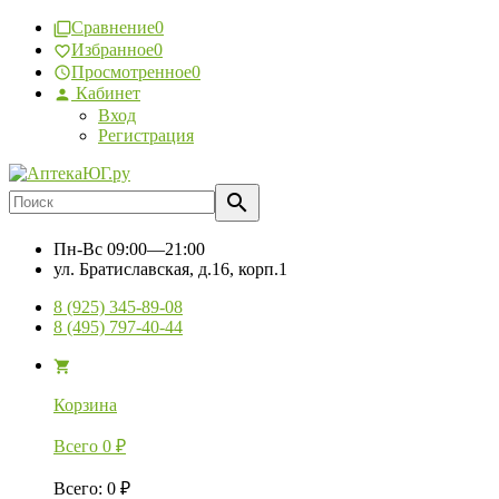
Сравнение
0
Избранное
0
Просмотренное
0
Кабинет
Вход
Регистрация
Пн-Вс
09:00—21:00
ул. Братиславская, д.16, корп.1
8 (925) 345-89-08
8 (495) 797-40-44
Корзина
Всего
0
₽
Всего
:
0
₽