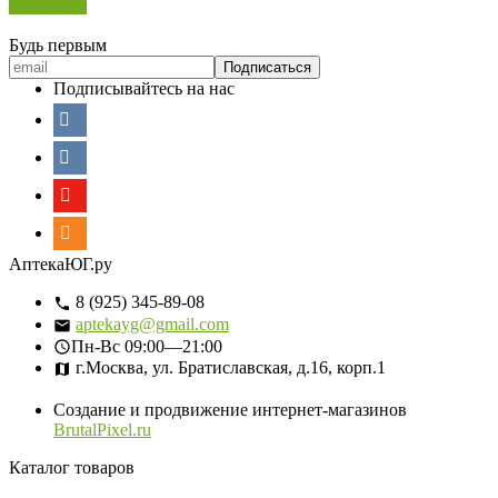
В корзину
Будь первым
Подписывайтесь на нас
АптекаЮГ.ру
8 (925) 345-89-08
aptekayg@gmail.com
Пн-Вс
09:00—21:00
г.Москва, ул. Братиславская, д.16, корп.1
Создание и продвижение интернет-магазинов
BrutalPixel.ru
Каталог товаров