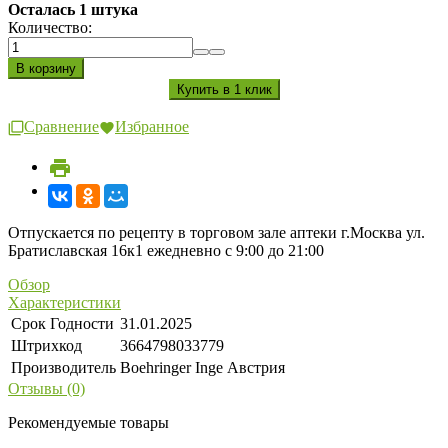
Осталась 1 штука
Количество:
Сравнение
Избранное
Отпускается по рецепту в торговом зале аптеки г.Москва ул.
Братиславская 16к1 ежедневно с 9:00 до 21:00
Обзор
Характеристики
Срок Годности
31.01.2025
Штрихкод
3664798033779
Производитель
Boehringer Inge Австрия
Отзывы (0)
Рекомендуемые товары