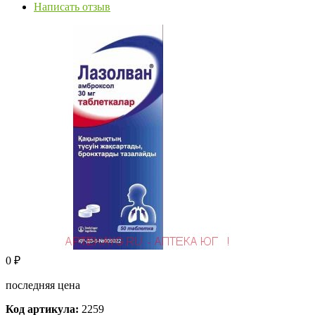
Написать отзыв
0
₽
последняя цена
Код артикула:
2259