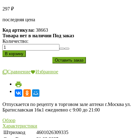
297
₽
последняя цена
Код артикула:
38663
Товара нет в наличии Под заказ
Количество:
Сравнение
Избранное
Отпускается по рецепту в торговом зале аптеки г.Москва ул.
Братиславская 16к1 ежедневно с 9:00 до 21:00
Обзор
Характеристики
Штрихкод
4601026309335