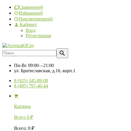
Сравнение
0
Избранное
0
Просмотренное
0
Кабинет
Вход
Регистрация
Пн-Вс
09:00—21:00
ул. Братиславская, д.16, корп.1
8 (925) 345-89-08
8 (495) 797-40-44
Корзина
Всего
0
₽
Всего
:
0
₽