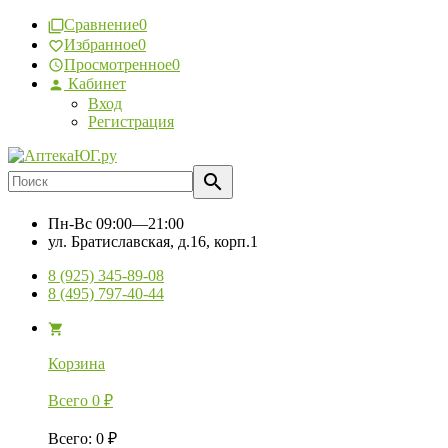
Сравнение
0
Избранное
0
Просмотренное
0
Кабинет
Вход
Регистрация
Пн-Вс
09:00—21:00
ул. Братиславская, д.16, корп.1
8 (925) 345-89-08
8 (495) 797-40-44
Корзина
Всего
0
₽
Всего
:
0
₽