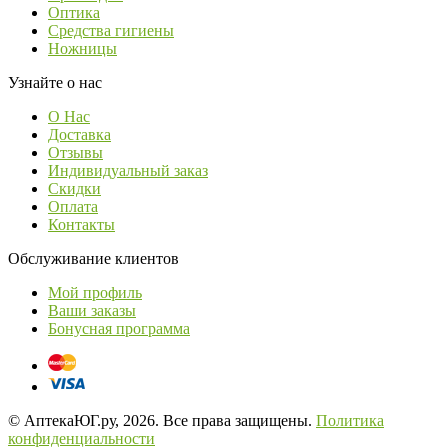
Оптика
Средства гигиены
Ножницы
Узнайте о нас
О Нас
Доставка
Отзывы
Индивидуальный заказ
Скидки
Оплата
Контакты
Обслуживание клиентов
Мой профиль
Ваши заказы
Бонусная программа
© АптекаЮГ.ру, 2026. Все права защищены.
Политика
конфиденциальности