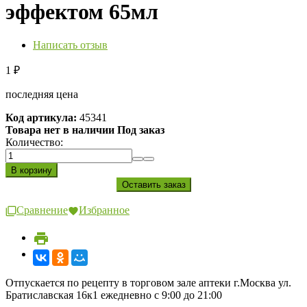
эффектом 65мл
Написать отзыв
1
₽
последняя цена
Код артикула:
45341
Товара нет в наличии Под заказ
Количество:
Сравнение
Избранное
Отпускается по рецепту в торговом зале аптеки г.Москва ул.
Братиславская 16к1 ежедневно с 9:00 до 21:00