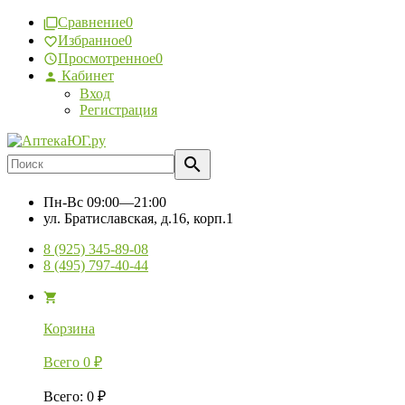
Сравнение
0
Избранное
0
Просмотренное
0
Кабинет
Вход
Регистрация
Пн-Вс
09:00—21:00
ул. Братиславская, д.16, корп.1
8 (925) 345-89-08
8 (495) 797-40-44
Корзина
Всего
0
₽
Всего
:
0
₽