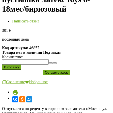
18мес/бирюзовый
Написать отзыв
301
₽
последняя цена
Код артикула:
46857
Товара нет в наличии Под заказ
Количество:
Сравнение
Избранное
Отпускается по рецепту в торговом зале аптеки г.Москва ул.