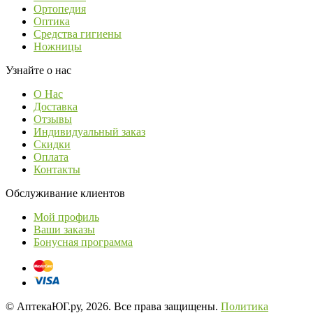
Ортопедия
Оптика
Средства гигиены
Ножницы
Узнайте о нас
О Нас
Доставка
Отзывы
Индивидуальный заказ
Скидки
Оплата
Контакты
Обслуживание клиентов
Мой профиль
Ваши заказы
Бонусная программа
© АптекаЮГ.ру, 2026. Все права защищены.
Политика