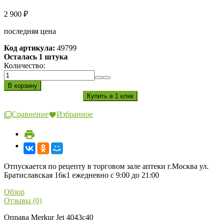
2 900
₽
последняя цена
Код артикула:
49799
Осталась 1 штука
Количество:
Сравнение
Избранное
Отпускается по рецепту в торговом зале аптеки г.Москва ул.
Братиславская 16к1 ежедневно с 9:00 до 21:00
Обзор
Отзывы (0)
Оправа Merkur Jet 4043c40