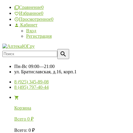
Сравнение
0
Избранное
0
Просмотренное
0
Кабинет
Вход
Регистрация
Пн-Вс
09:00—21:00
ул. Братиславская, д.16, корп.1
8 (925) 345-89-08
8 (495) 797-40-44
Корзина
Всего
0
₽
Всего
:
0
₽