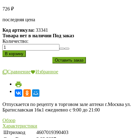
726
₽
последняя цена
Код артикула:
33341
Товара нет в наличии Под заказ
Количество:
Сравнение
Избранное
Отпускается по рецепту в торговом зале аптеки г.Москва ул.
Братиславская 16к1 ежедневно с 9:00 до 21:00
Обзор
Характеристики
Штрихкод
4607019390403