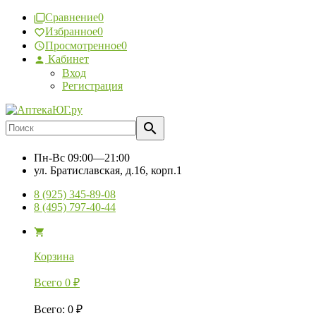
Сравнение
0
Избранное
0
Просмотренное
0
Кабинет
Вход
Регистрация
Пн-Вс
09:00—21:00
ул. Братиславская, д.16, корп.1
8 (925) 345-89-08
8 (495) 797-40-44
Корзина
Всего
0
₽
Всего
:
0
₽