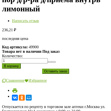
лимонный
Написать отзыв
236,21
₽
последняя цена
Код артикула:
49900
Товара нет в наличии Под заказ
Количество:
Сравнение
Избранное
Отпускается по рецепту в торговом зале аптеки г.Москва ул.