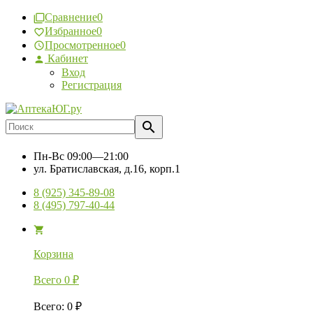
Сравнение
0
Избранное
0
Просмотренное
0
Кабинет
Вход
Регистрация
Пн-Вс
09:00—21:00
ул. Братиславская, д.16, корп.1
8 (925) 345-89-08
8 (495) 797-40-44
Корзина
Всего
0
₽
Всего
:
0
₽