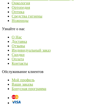
Онкология
Ортопедия
Оптика
Средства гигиены
Ножницы
Узнайте о нас
О Нас
Доставка
Отзывы
Индивидуальный заказ
Скидки
Оплата
Контакты
Обслуживание клиентов
Мой профиль
Ваши заказы
Бонусная программа