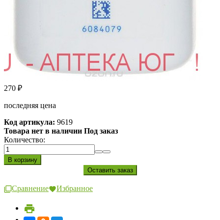
270
₽
последняя цена
Код артикула:
9619
Товара нет в наличии Под заказ
Количество:
Сравнение
Избранное