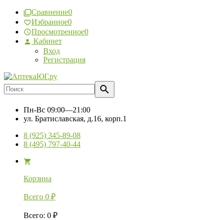
Сравнение
0
Избранное
0
Просмотренное
0
Кабинет
Вход
Регистрация
Пн-Вс
09:00—21:00
ул. Братиславская, д.16, корп.1
8 (925) 345-89-08
8 (495) 797-40-44
Корзина
Всего
0
₽
Всего
:
0
₽