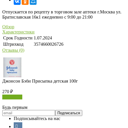
Отпускается по рецепту в торговом зале аптеки г.Москва ул.
Братиславская 16к1 ежедневно с 9:00 до 21:00
Обзор
Характеристики
Срок Годности
1.07.2024
Штрихкод
3574660026726
Отзывы (0)
Джонсон Бэби Присыпка детская 100г
270
₽
В корзину
Будь первым
Подписывайтесь на нас