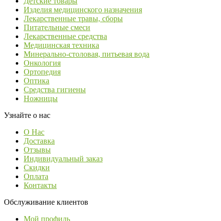
Детские товары
Изделия медицинского назначения
Лекарственные травы, сборы
Питательные смеси
Лекарственные средства
Медицинская техника
Минерально-столовая, питьевая вода
Онкология
Ортопедия
Оптика
Средства гигиены
Ножницы
Узнайте о нас
О Нас
Доставка
Отзывы
Индивидуальный заказ
Скидки
Оплата
Контакты
Обслуживание клиентов
Мой профиль