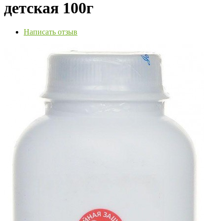
детская 100г
Написать отзыв