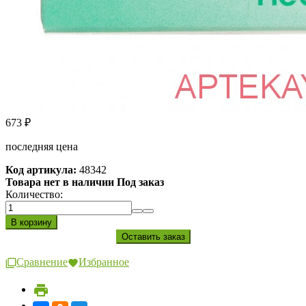
673
₽
последняя цена
Код артикула:
48342
Товара нет в наличии Под заказ
Количество:
Сравнение
Избранное