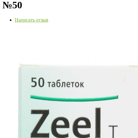
№50
Написать отзыв