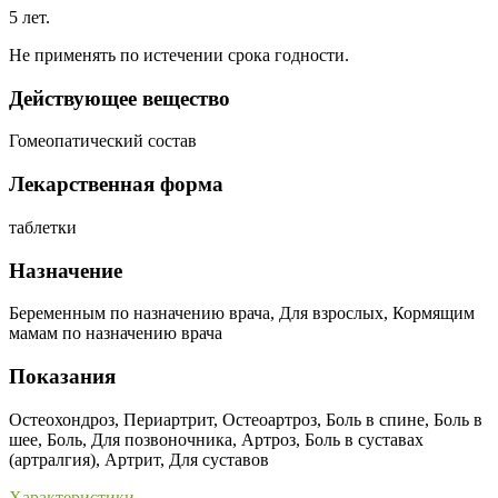
5 лет.
Не применять по истечении срока годности.
Действующее вещество
Гомеопатический состав
Лекарственная форма
таблетки
Назначение
Беременным по назначению врача, Для взрослых, Кормящим
мамам по назначению врача
Показания
Остеохондроз, Периартрит, Остеоартроз, Боль в спине, Боль в
шее, Боль, Для позвоночника, Артроз, Боль в суставах
(артралгия), Артрит, Для суставов
Характеристики