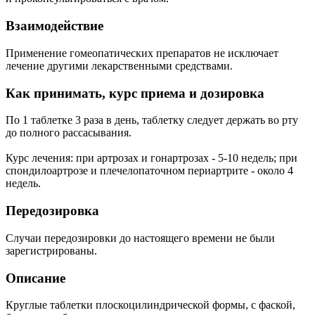
Взаимодействие
Применение гомеопатических препаратов не исключает
лечение другими лекарственными средствами.
Как принимать, курс приема и дозировка
По 1 таблетке 3 раза в день, таблетку следует держать во рту
до полного рассасывания.
Курс лечения: при артрозах и гонартрозах - 5-10 недель; при
спондилоартрозе и плечелопаточном периартрите - около 4
недель.
Передозировка
Случаи передозировки до настоящего времени не были
зарегистрированы.
Описание
Круглые таблетки плоскоцилиндрической формы, с фаской,