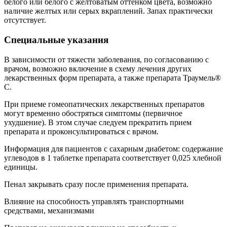
белого или белого с желтоватым оттенком цвета, возможно
наличие желтых или серых вкраплений. Запах практически
отсутствует.
Специальные указания
В зависимости от тяжести заболевания, по согласованию с
врачом, возможно включение в схему лечения других
лекарственных форм препарата, а также препарата Траумель®
С.
При приеме гомеопатических лекарственных препаратов
могут временно обостряться симптомы (первичное
ухудшение). В этом случае следуем прекратить прием
препарата и проконсультироваться с врачом.
Информация для пациентов с сахарным диабетом: содержание
углеводов в 1 таблетке препарата соответствует 0,025 хлебной
единицы.
Пенал закрывать сразу после применения препарата.
Влияние на способность управлять транспортными
средствами, механизмами