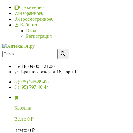
Сравнение
0
Избранное
0
Просмотренное
0
Кабинет
Вход
Регистрация
Пн-Вс
09:00—21:00
ул. Братиславская, д.16, корп.1
8 (925) 345-89-08
8 (495) 797-40-44
Корзина
Всего
0
₽
Всего
:
0
₽