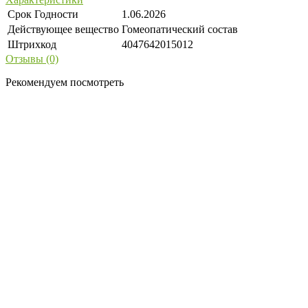
Срок Годности
1.06.2026
Действующее вещество
Гомеопатический состав
Штрихкод
4047642015012
Отзывы (0)
Рекомендуем посмотреть