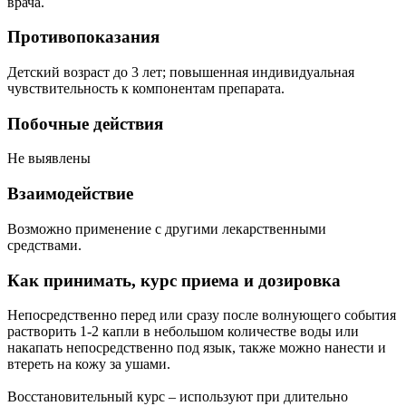
врача.
Противопоказания
Детский возраст до 3 лет; повышенная индивидуальная
чувствительность к компонентам препарата.
Побочные действия
Не выявлены
Взаимодействие
Возможно применение с другими лекарственными
средствами.
Как принимать, курс приема и дозировка
Непосредственно перед или сразу после волнующего события
растворить 1-2 капли в небольшом количестве воды или
накапать непосредственно под язык, также можно нанести и
втереть на кожу за ушами.
Восстановительный курс – используют при длительно