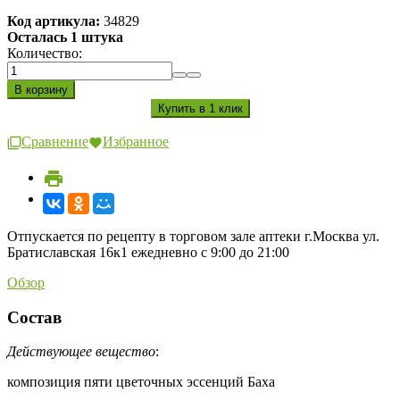
Код артикула:
34829
Осталась 1 штука
Количество:
Сравнение
Избранное
Отпускается по рецепту в торговом зале аптеки г.Москва ул.
Братиславская 16к1 ежедневно с 9:00 до 21:00
Обзор
Состав
Действующее вещество
:
композиция пяти цветочных эссенций Баха