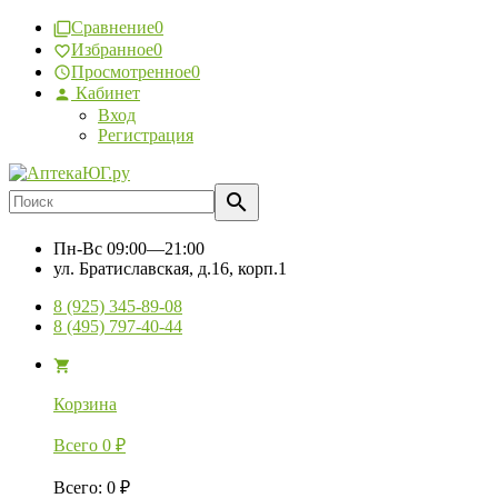
Сравнение
0
Избранное
0
Просмотренное
0
Кабинет
Вход
Регистрация
Пн-Вс
09:00—21:00
ул. Братиславская, д.16, корп.1
8 (925) 345-89-08
8 (495) 797-40-44
Корзина
Всего
0
₽
Всего
:
0
₽