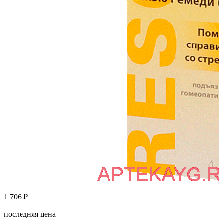
1 706
₽
последняя цена