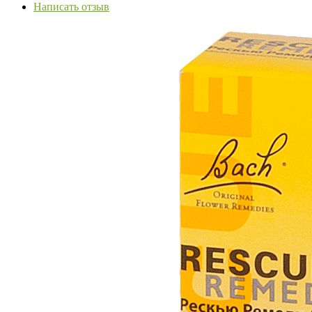
Написать отзыв