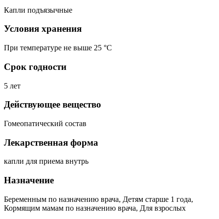
Капли подъязычные
Условия хранения
При температуре не выше 25 °C
Срок годности
5 лет
Действующее вещество
Гомеопатический состав
Лекарственная форма
капли для приема внутрь
Назначение
Беременным по назначению врача, Детям старше 1 года,
Кормящим мамам по назначению врача, Для взрослых