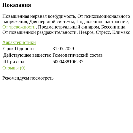
Показания
Повышенная нервная возбудимость, От психоэмоционального
напряжения, Для нервной системы, Подавленное настроение,
От тревожности
, Предменструальный синдром, Бессонница,
От повышенной раздражительности, Невроз, Стресс, Климакс
Характеристики
Срок Годности
31.05.2029
Действующее вещество
Гомеопатический состав
Штрихкод
5000488106237
Отзывы (0)
Рекомендуем посмотреть