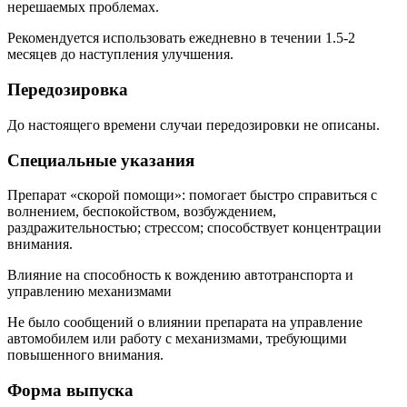
нерешаемых проблемах.
Рекомендуется использовать ежедневно в течении 1.5-2
месяцев до наступления улучшения.
Передозировка
До настоящего времени случаи передозировки не описаны.
Специальные указания
Препарат «скорой помощи»: помогает быстро справиться с
волнением, беспокойством, возбуждением,
раздражительностью; стрессом; способствует концентрации
внимания.
Влияние на способность к вождению автотранспорта и
управлению механизмами
Не было сообщений о влиянии препарата на управление
автомобилем или работу с механизмами, требующими
повышенного внимания.
Форма выпуска