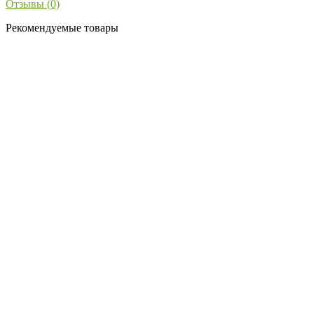
Отзывы (0)
Рекомендуемые товары