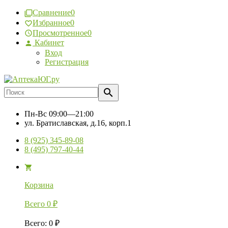
Сравнение
0
Избранное
0
Просмотренное
0
Кабинет
Вход
Регистрация
Пн-Вс
09:00—21:00
ул. Братиславская, д.16, корп.1
8 (925) 345-89-08
8 (495) 797-40-44
Корзина
Всего
0
₽
Всего
:
0
₽