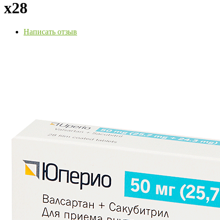
х28
Написать отзыв