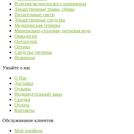
Изделия медицинского назначения
Лекарственные травы, сборы
Питательные смеси
Лекарственные средства
Медицинская техника
Минерально-столовая, питьевая вода
Онкология
Ортопедия
Оптика
Средства гигиены
Ножницы
Узнайте о нас
О Нас
Доставка
Отзывы
Индивидуальный заказ
Скидки
Оплата
Контакты
Обслуживание клиентов
Мой профиль