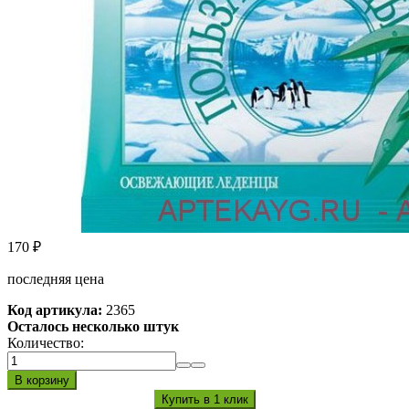
170
₽
последняя цена
Код артикула:
2365
Осталось несколько штук
Количество: