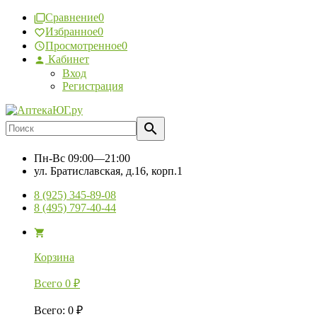
Сравнение
0
Избранное
0
Просмотренное
0
Кабинет
Вход
Регистрация
Пн-Вс
09:00—21:00
ул. Братиславская, д.16, корп.1
8 (925) 345-89-08
8 (495) 797-40-44
Корзина
Всего
0
₽
Всего
:
0
₽