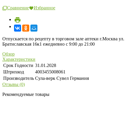
Сравнение
Избранное
Отпускается по рецепту в торговом зале аптеки г.Москва ул.
Братиславская 16к1 ежедневно с 9:00 до 21:00
Обзор
Характеристики
Срок Годности
31.01.2028
Штрихкод
4003455008061
Производитель
Сула-верк Сувел Германия
Отзывы (0)
Рекомендуемые товары