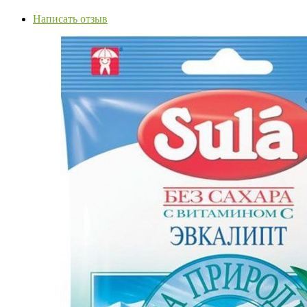
Написать отзыв