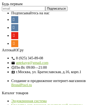
Будь первым
Подписывайтесь на нас
АптекаЮГ.ру
8 (925) 345-89-08
aptekayg@gmail.com
Пн-Вс
09:00—21:00
г.Москва, ул. Братиславская, д.16, корп.1
Создание и продвижение интернет-магазинов
BrutalPixel.ru
Каталог товаров
Эндокринная система