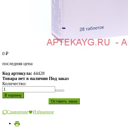
0
₽
последняя цена
Код артикула:
44428
Товара нет в наличии Под заказ
Количество:
Сравнение
Избранное