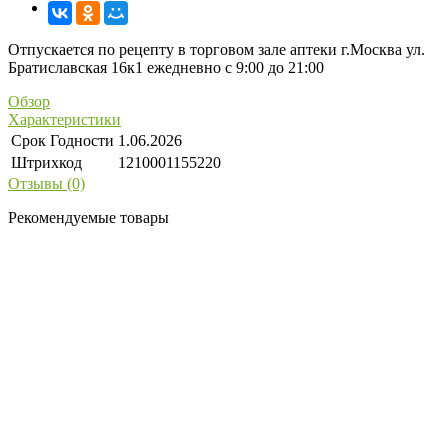
Отпускается по рецепту в торговом зале аптеки г.Москва ул.
Братиславская 16к1 ежедневно с 9:00 до 21:00
Обзор
Характеристики
Срок Годности
1.06.2026
Штрихкод
1210001155220
Отзывы (0)
Рекомендуемые товары