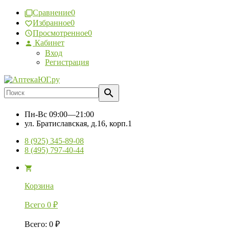
Сравнение
0
Избранное
0
Просмотренное
0
Кабинет
Вход
Регистрация
Пн-Вс
09:00—21:00
ул. Братиславская, д.16, корп.1
8 (925) 345-89-08
8 (495) 797-40-44
Корзина
Всего
0
₽
Всего
:
0
₽