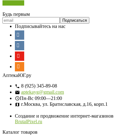
В корзину
Будь первым
Подписывайтесь на нас
АптекаЮГ.ру
8 (925) 345-89-08
aptekayg@gmail.com
Пн-Вс
09:00—21:00
г.Москва, ул. Братиславская, д.16, корп.1
Создание и продвижение интернет-магазинов
BrutalPixel.ru
Каталог товаров