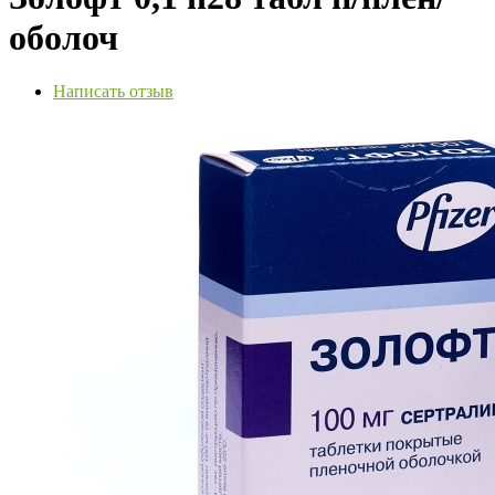
оболоч
Написать отзыв