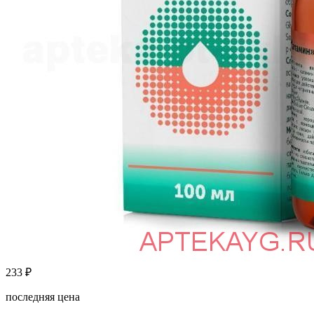
233
₽
последняя цена