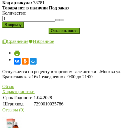
Код артикула:
38781
Товара нет в наличии Под заказ
Количество:
Сравнение
Избранное
Отпускается по рецепту в торговом зале аптеки г.Москва ул.
Братиславская 16к1 ежедневно с 9:00 до 21:00
Обзор
Характеристики
Срок Годности
1.04.2028
Штрихкод
7290010035786
Отзывы (0)