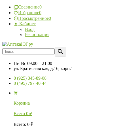
Сравнение
0
Избранное
0
Просмотренное
0
Кабинет
Вход
Регистрация
Пн-Вс
09:00—21:00
ул. Братиславская, д.16, корп.1
8 (925) 345-89-08
8 (495) 797-40-44
Корзина
Всего
0
₽
Всего
:
0
₽