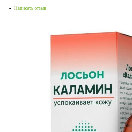
Написать отзыв